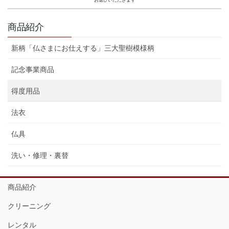
お選びいただきます
商品紹介
新柄「仏さまにお仕えする」三大聖樹模様柄
記念事業商品
得度用品
法衣
仏具
洗い・修理・裏替
商品紹介
クリーニング
レンタル