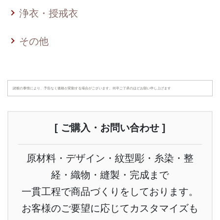
浄衣・授戒衣
その他
諸般の事情により、予告なく価格が変動する場合がございます。何卒ご了承のほどお願い申し上げます
[ ご購入・お問い合わせ ]
原材料・デザイン・紋型彫・糸染・整
経・織物・縫製・完成まで
一貫工程で商品づくりをしております。
お客様のご要望に応じてカスタマイズも