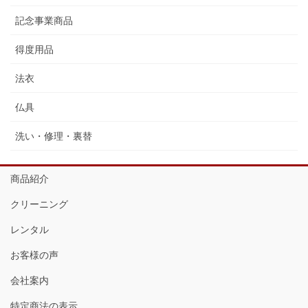
記念事業商品
得度用品
法衣
仏具
洗い・修理・裏替
商品紹介
クリーニング
レンタル
お客様の声
会社案内
特定商法の表示