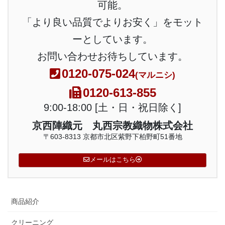
可能。
「より良い品質でよりお安く」をモット
ーとしています。
お問い合わせお待ちしています。
0120-075-024
(マルニシ)
0120-613-855
9:00-18:00 [土・日・祝日除く]
京西陣織元 丸西宗教織物株式会社
〒603-8313 京都市北区紫野下柏野町51番地
メールはこちら
商品紹介
クリーニング