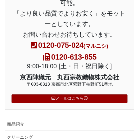
可能。
「より良い品質でよりお安く」をモット
ーとしています。
お問い合わせお待ちしています。
0120-075-024
(マルニシ)
0120-613-855
9:00-18:00 [土・日・祝日除く]
京西陣織元 丸西宗教織物株式会社
〒603-8313 京都市北区紫野下柏野町51番地
メールはこちら
商品紹介
クリーニング