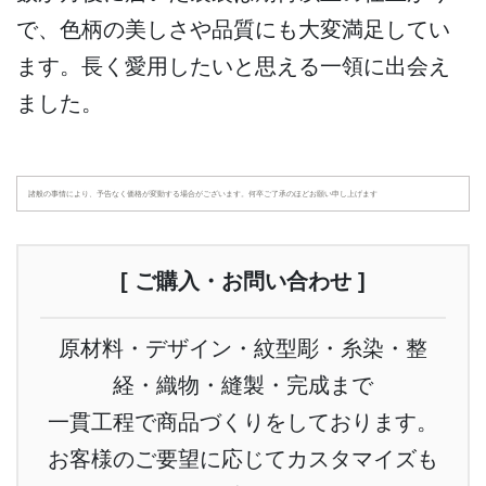
で、色柄の美しさや品質にも大変満足してい
ます。長く愛用したいと思える一領に出会え
ました。
諸般の事情により、予告なく価格が変動する場合がございます。何卒ご了承のほどお願い申し上げます
[ ご購入・お問い合わせ ]
原材料・デザイン・紋型彫・糸染・整
経・織物・縫製・完成まで
一貫工程で商品づくりをしております。
お客様のご要望に応じてカスタマイズも