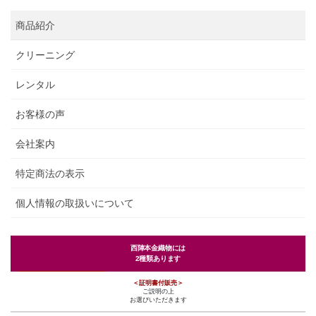
商品紹介
クリーニング
レンタル
お客様の声
会社案内
特定商法の表示
個人情報の取扱いについて
西陣本金織物には
2種類あります
＜証明書付販売＞
ご説明の上
お選びいただきます