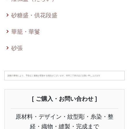
砂糖盛・供花段盛
華籠・華鬘
砂張
諸般の事情により、予告なく価格が変動する場合がございます。何卒ご了承のほどお願い申し上げます
[ ご購入・お問い合わせ ]
原材料・デザイン・紋型彫・糸染・整
経・織物・縫製・完成まで