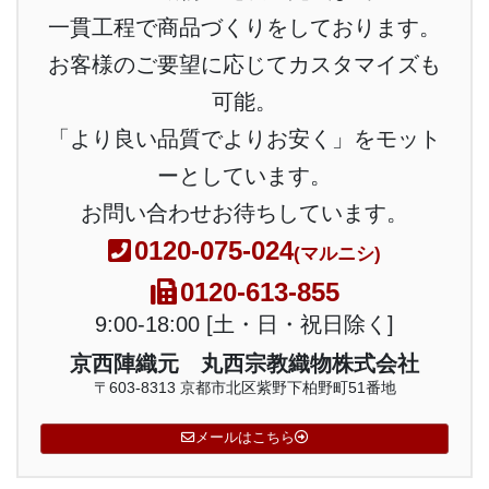
一貫工程で商品づくりをしております。
お客様のご要望に応じてカスタマイズも
可能。
「より良い品質でよりお安く」をモット
ーとしています。
お問い合わせお待ちしています。
0120-075-024
(マルニシ)
0120-613-855
9:00-18:00 [土・日・祝日除く]
京西陣織元 丸西宗教織物株式会社
〒603-8313 京都市北区紫野下柏野町51番地
メールはこちら