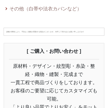
その他（白帯や法衣カバンなど）
諸般の事情により、予告なく価格が変動する場合がございます。何卒ご了承のほどお願い申し上げます
[ ご購入・お問い合わせ ]
原材料・デザイン・紋型彫・糸染・整
経・織物・縫製・完成まで
一貫工程で商品づくりをしております。
お客様のご要望に応じてカスタマイズも
可能。
「より良い品質でよりお安く」をモット