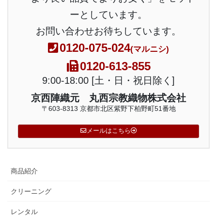
ーとしています。
お問い合わせお待ちしています。
0120-075-024
(マルニシ)
0120-613-855
9:00-18:00 [土・日・祝日除く]
京西陣織元 丸西宗教織物株式会社
〒603-8313 京都市北区紫野下柏野町51番地
メールはこちら
商品紹介
クリーニング
レンタル