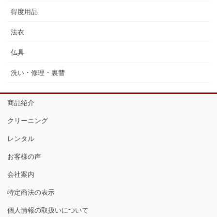
得度用品
法衣
仏具
洗い・修理・裏替
商品紹介
クリーニング
レンタル
お客様の声
会社案内
特定商法の表示
個人情報の取扱いについて