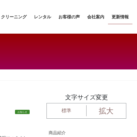
クリーニング
レンタル
お客様の声
会社案内
更新情報
文字サイズ変更
拡大
標準
お知らせ
商品紹介