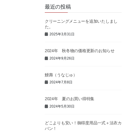
最近の投稿
クリーニングメニューを追加いたしまし
た。
2025年3月31日
2024年 秋冬物の価格更新のお知らせ
2024年9月26日
鰻壽（うなじゅ）
2024年7月8日
2024年 夏のお買い得特集
2024年5月30日
どこよりも安い！御得度用品一式＋法衣カ
バン！