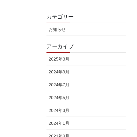
カテゴリー
お知らせ
アーカイブ
2025年3月
2024年9月
2024年7月
2024年5月
2024年3月
2024年1月
2021年9月