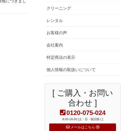
情報につきまし
クリーニング
レンタル
お客様の声
会社案内
特定商法の表示
個人情報の取扱いについて
[ ご購入・お問い
合わせ ]
0120-075-024
9:00-18:00 [土・日・祝日除く]
メールはこちら