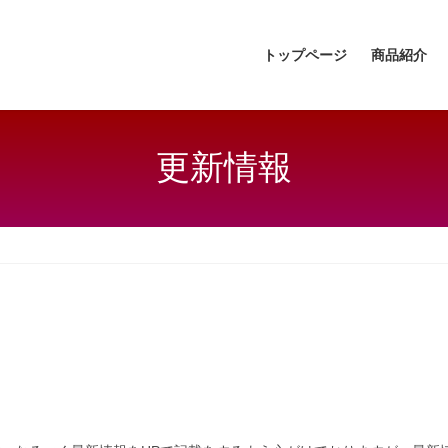
トップページ
商品紹介
更新情報