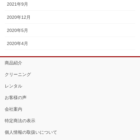
2021年9月
2020年12月
2020年5月
2020年4月
商品紹介
クリーニング
レンタル
お客様の声
会社案内
特定商法の表示
個人情報の取扱いについて