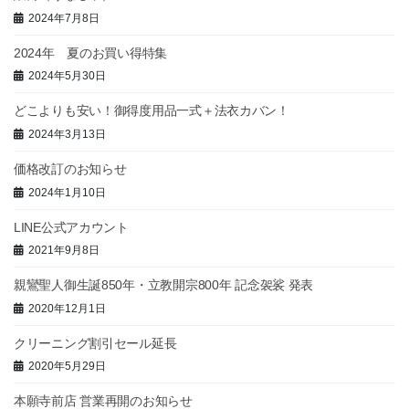
2024年7月8日
2024年 夏のお買い得特集
2024年5月30日
どこよりも安い！御得度用品一式＋法衣カバン！
2024年3月13日
価格改訂のお知らせ
2024年1月10日
LINE公式アカウント
2021年9月8日
親鸞聖人御生誕850年・立教開宗800年 記念袈裟 発表
2020年12月1日
クリーニング割引セール延長
2020年5月29日
本願寺前店 営業再開のお知らせ