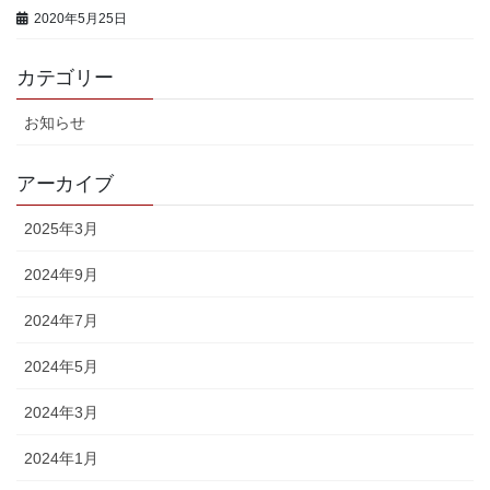
2020年5月25日
カテゴリー
お知らせ
アーカイブ
2025年3月
2024年9月
2024年7月
2024年5月
2024年3月
2024年1月